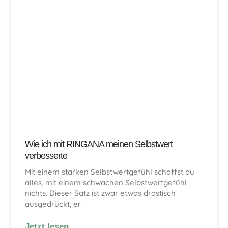
Wie ich mit RINGANA meinen Selbstwert
verbesserte
Mit einem starken Selbstwertgefühl schaffst du
alles, mit einem schwachen Selbstwertgefühl
nichts. Dieser Satz ist zwar etwas drastisch
ausgedrückt, er
Jetzt lesen