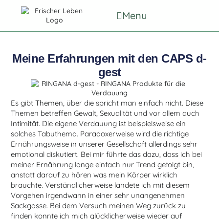
Menu
Meine Erfahrungen mit den CAPS d-
gest
Es gibt Themen, über die spricht man einfach nicht. Diese
Themen betreffen Gewalt, Sexualität und vor allem auch
Intimität. Die eigene Verdauung ist beispielsweise ein
solches Tabuthema. Paradoxerweise wird die richtige
Ernährungsweise in unserer Gesellschaft allerdings sehr
emotional diskutiert. Bei mir führte das dazu, dass ich bei
meiner Ernährung lange einfach nur Trend gefolgt bin,
anstatt darauf zu hören was mein Körper wirklich
brauchte. Verständlicherweise landete ich mit diesem
Vorgehen irgendwann in einer sehr unangenehmen
Sackgasse. Bei dem Versuch meinen Weg zurück zu
finden konnte ich mich glücklicherweise wieder auf