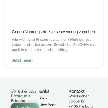
Gegen Nahrungsmittelverschwendung vorgehen
Wie wichtig ist Frische tatsächlich? Mein ganzes
Leben dreht sich darum. Sowohl bei RINGANA als
auch in meinem restlichen Alltag
Jetzt lesen
Links
Kontakt
Erfolg mit
Waldkircher
Start
Frische
Straße 12
Über Pierre
79106 Freiburg
Zum Shop