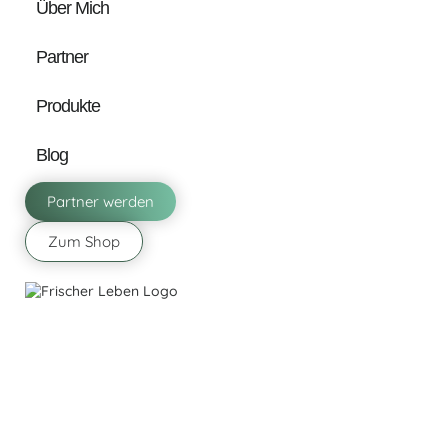
Über Mich
Partner
Produkte
Blog
Partner werden
Zum Shop