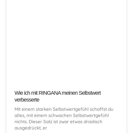
Wie ich mit RINGANA meinen Selbstwert
verbesserte
Mit einem starken Selbstwertgefühl schaffst du
alles, mit einem schwachen Selbstwertgefühl
nichts. Dieser Satz ist zwar etwas drastisch
ausgedrückt, er