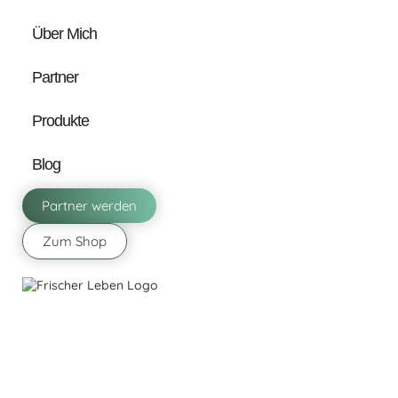
Über Mich
Partner
Produkte
Blog
Partner werden
Zum Shop