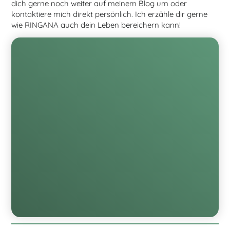
dich gerne noch weiter auf meinem Blog um oder
kontaktiere mich direkt persönlich. Ich erzähle dir gerne
wie RINGANA auch dein Leben bereichern kann!