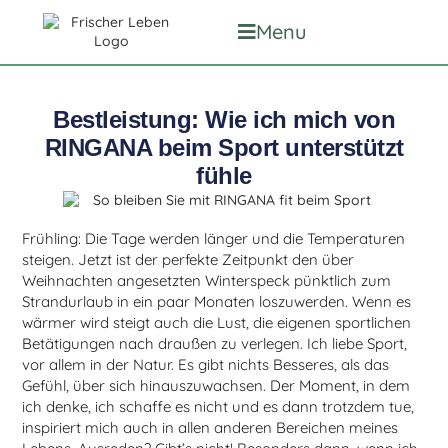
Menu
Bestleistung: Wie ich mich von
RINGANA beim Sport unterstützt
fühle
Frühling: Die Tage werden länger und die Temperaturen
steigen. Jetzt ist der perfekte Zeitpunkt den über
Weihnachten angesetzten Winterspeck pünktlich zum
Strandurlaub in ein paar Monaten loszuwerden. Wenn es
wärmer wird steigt auch die Lust, die eigenen sportlichen
Betätigungen nach draußen zu verlegen. Ich liebe Sport,
vor allem in der Natur. Es gibt nichts Besseres, als das
Gefühl, über sich hinauszuwachsen. Der Moment, in dem
ich denke, ich schaffe es nicht und es dann trotzdem tue,
inspiriert mich auch in allen anderen Bereichen meines