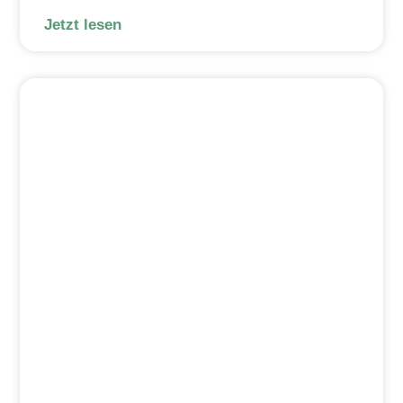
Jetzt lesen