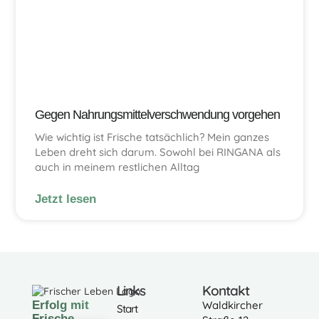
Gegen Nahrungsmittelverschwendung vorgehen
Wie wichtig ist Frische tatsächlich? Mein ganzes
Leben dreht sich darum. Sowohl bei RINGANA als
auch in meinem restlichen Alltag
Jetzt lesen
Links
Kontakt
Erfolg mit
Waldkircher
Start
Frische