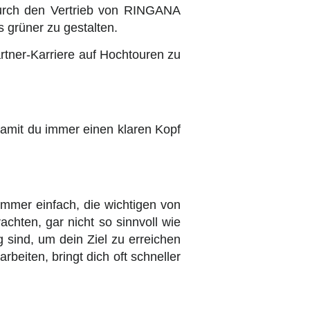
durch den Vertrieb von RINGANA
 grüner zu gestalten.
tner-Karriere auf Hochtouren zu
 damit du immer einen klaren Kopf
 immer einfach, die wichtigen von
achten, gar nicht so sinnvoll wie
 sind, um dein Ziel zu erreichen
beiten, bringt dich oft schneller