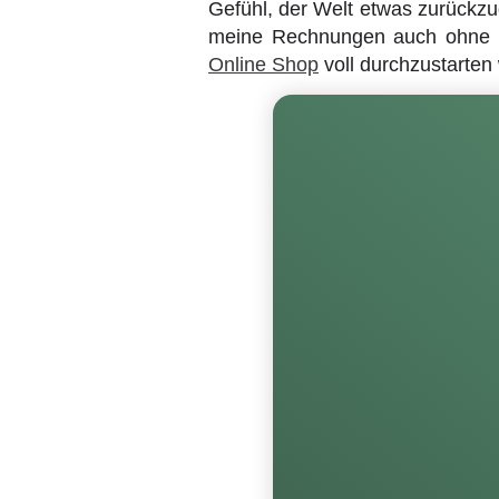
Gefühl, der Welt etwas zurückzu
meine Rechnungen auch ohne R
Online Shop
voll durchzustarten