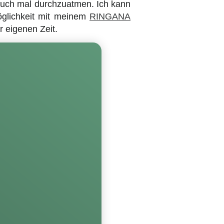
 auch mal durchzuatmen. Ich kann
glichkeit mit meinem
RINGANA
r eigenen Zeit.