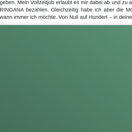
geben. Mein Vollzeitjob erlaubt es mir dabei ab und zu
INGANA bezahlen. Gleichzeitig habe ich aber die Mö
 wann immer ich möchte. Von Null auf Hundert – in deine