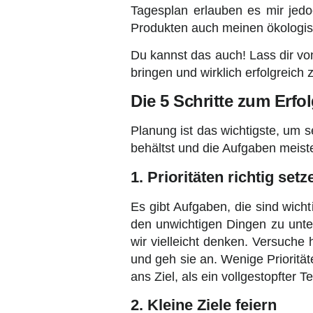
Tagesplan erlauben es mir jed
Produkten auch meinen ökologis
Du kannst das auch! Lass dir v
bringen und wirklich erfolgreich
Die 5 Schritte zum Erfo
Planung ist das wichtigste, um s
behältst und die Aufgaben meisters
1. Prioritäten richtig setz
Es gibt Aufgaben, die sind wicht
den unwichtigen Dingen zu unters
wir vielleicht denken. Versuche
und geh sie an. Wenige Priorität
ans Ziel, als ein vollgestopfter 
2. Kleine Ziele feiern