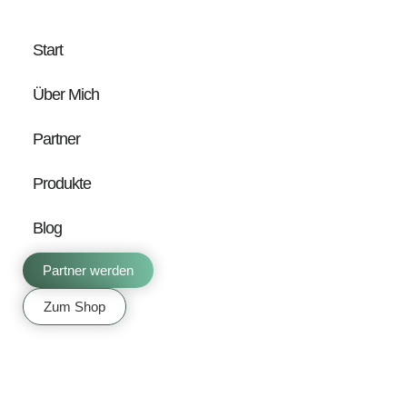
Start
Über Mich
Partner
Produkte
Blog
Partner werden
Zum Shop