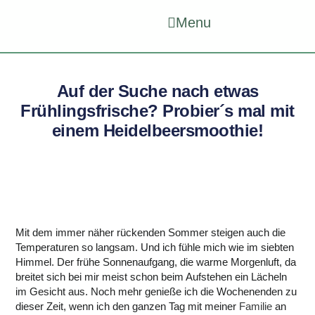
Menu
Auf der Suche nach etwas
Frühlingsfrische? Probier´s mal mit
einem Heidelbeersmoothie!
Mit dem immer näher rückenden Sommer steigen auch die
Temperaturen so langsam. Und ich fühle mich wie im siebten
Himmel. Der frühe Sonnenaufgang, die warme Morgenluft, da
breitet sich bei mir meist schon beim Aufstehen ein Lächeln
im Gesicht aus. Noch mehr genieße ich die Wochenenden zu
dieser Zeit, wenn ich den ganzen Tag mit meiner
Familie
an