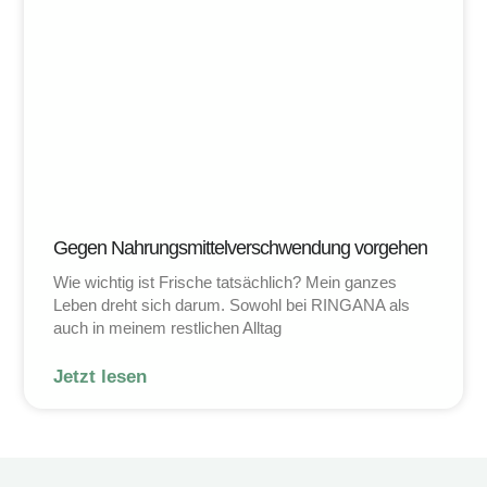
Gegen Nahrungsmittelverschwendung vorgehen
Wie wichtig ist Frische tatsächlich? Mein ganzes
Leben dreht sich darum. Sowohl bei RINGANA als
auch in meinem restlichen Alltag
Jetzt lesen