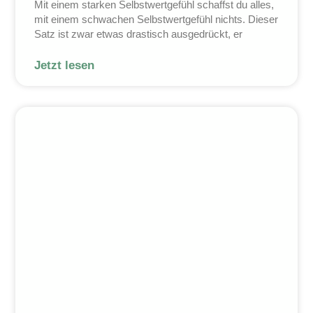
Mit einem starken Selbstwertgefühl schaffst du alles,
mit einem schwachen Selbstwertgefühl nichts. Dieser
Satz ist zwar etwas drastisch ausgedrückt, er
Jetzt lesen