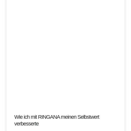
Wie ich mit RINGANA meinen Selbstwert
verbesserte