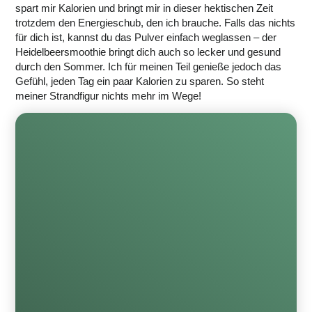
spart mir Kalorien und bringt mir in dieser hektischen Zeit
trotzdem den Energieschub, den ich brauche. Falls das nichts
für dich ist, kannst du das Pulver einfach weglassen – der
Heidelbeersmoothie bringt dich auch so lecker und gesund
durch den Sommer. Ich für meinen Teil genieße jedoch das
Gefühl, jeden Tag ein paar Kalorien zu sparen. So steht
meiner Strandfigur nichts mehr im Wege!